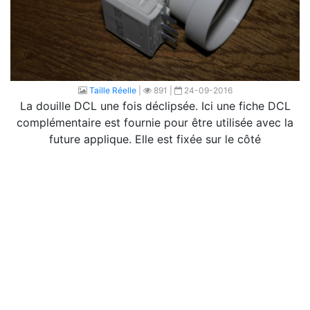
Taille Réelle
|
891 |
24-09-2016
La douille DCL une fois déclipsée. Ici une fiche DCL
complémentaire est fournie pour être utilisée avec la
future applique. Elle est fixée sur le côté