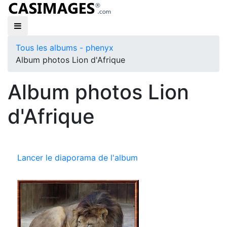
Tous les albums - phenyx
Album photos Lion d'Afrique
Album photos Lion
d'Afrique
Lancer le diaporama de l'album