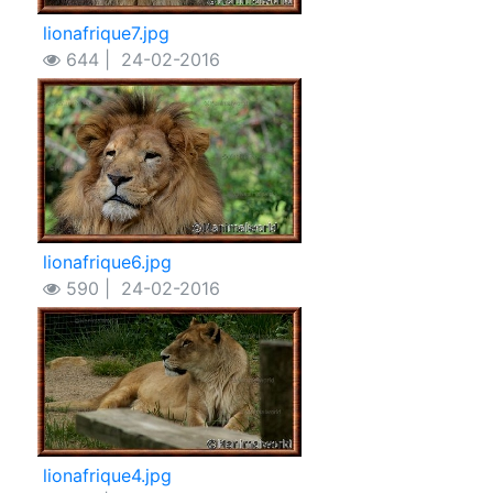
lionafrique7.jpg
644 |
24-02-2016
lionafrique6.jpg
590 |
24-02-2016
lionafrique4.jpg