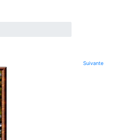
Suivante