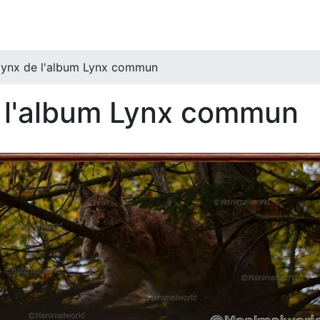
ynx de l'album Lynx commun
 l'album Lynx commun