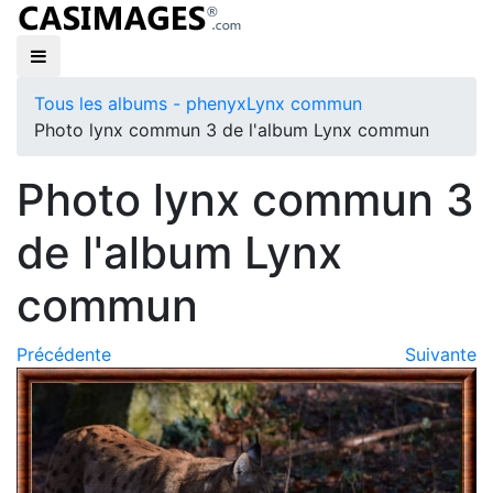
Tous les albums - phenyx
Lynx commun
Photo lynx commun 3 de l'album Lynx commun
Photo lynx commun 3
de l'album Lynx
commun
Précédente
Suivante