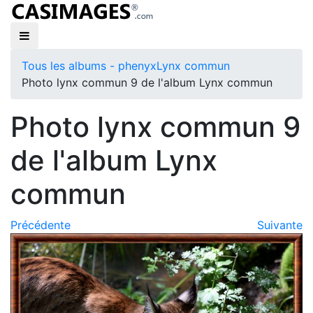
Tous les albums - phenyx
Lynx commun
Photo lynx commun 9 de l'album Lynx commun
Photo lynx commun 9
de l'album Lynx
commun
Précédente
Suivante