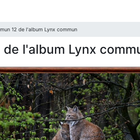
mmun 12 de l'album Lynx commun
 de l'album Lynx comm