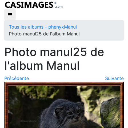
Tous les albums - phenyx
Manul
Photo manul25 de l'album Manul
Photo manul25 de
l'album Manul
Précédente
Suivante