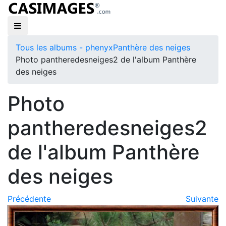
Tous les albums - phenyx
Panthère des neiges
Photo pantheredesneiges2 de l'album Panthère
des neiges
Photo
pantheredesneiges2
de l'album Panthère
des neiges
Précédente
Suivante