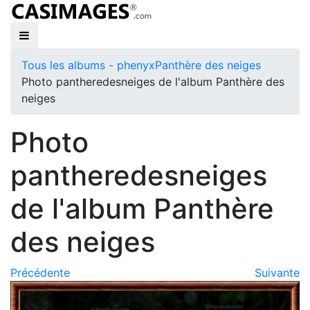
Tous les albums - phenyx
Panthère des neiges
Photo pantheredesneiges de l'album Panthère des
neiges
Photo
pantheredesneiges
de l'album Panthère
des neiges
Précédente
Suivante