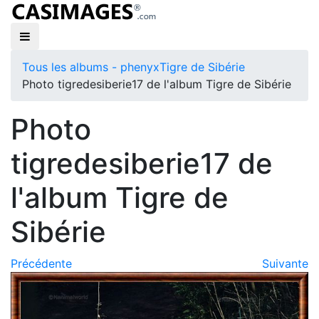
Tous les albums - phenyx
Tigre de Sibérie
Photo tigredesiberie17 de l'album Tigre de Sibérie
Photo
tigredesiberie17 de
l'album Tigre de
Sibérie
Précédente
Suivante