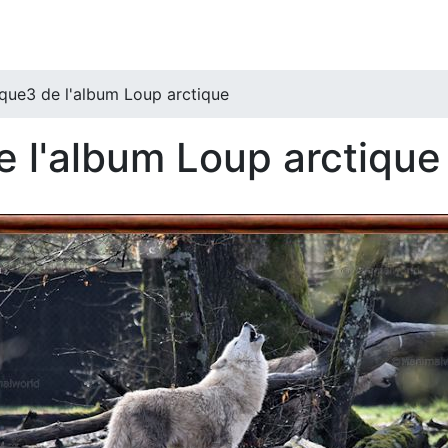
que3 de l'album Loup arctique
e l'album Loup arctique