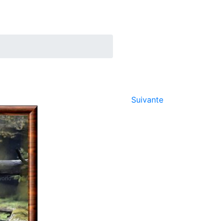
Suivante