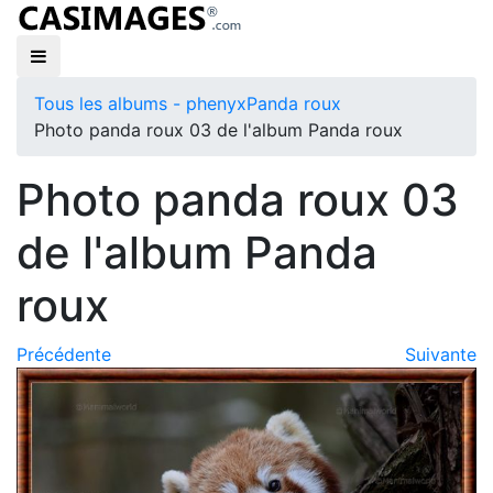
Tous les albums - phenyx
Panda roux
Photo panda roux 03 de l'album Panda roux
Photo panda roux 03
de l'album Panda
roux
Précédente
Suivante