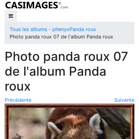
Tous les albums - phenyx
Panda roux
Photo panda roux 07 de l'album Panda roux
Photo panda roux 07
de l'album Panda
roux
Précédente
Suivante