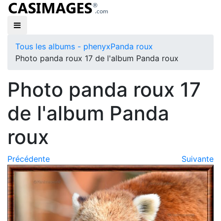
Tous les albums - phenyx
Panda roux
Photo panda roux 17 de l'album Panda roux
Photo panda roux 17
de l'album Panda
roux
Précédente
Suivante