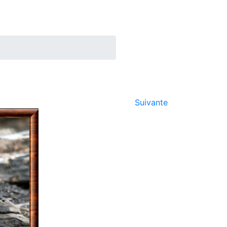
Suivante