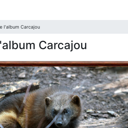
e l'album Carcajou
l'album Carcajou