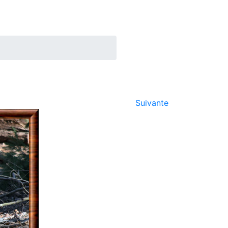
Suivante