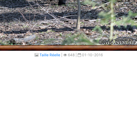
Taille Réelle
|
648 |
01-10-2016