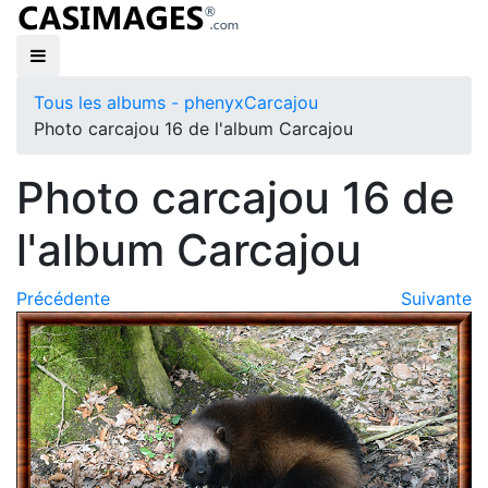
Tous les albums - phenyx
Carcajou
Photo carcajou 16 de l'album Carcajou
Photo carcajou 16 de
l'album Carcajou
Précédente
Suivante