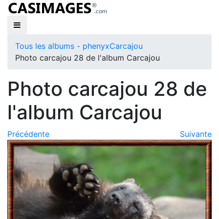
Tous les albums - phenyx
Carcajou
Photo carcajou 28 de l'album Carcajou
Photo carcajou 28 de
l'album Carcajou
Précédente
Suivante