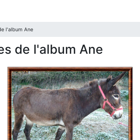
de l'album Ane
es de l'album Ane