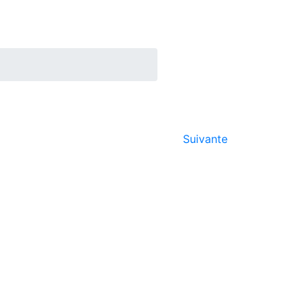
Suivante