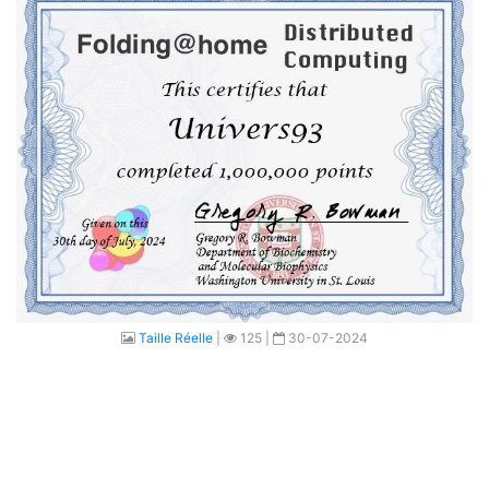
Taille Réelle
|
125 |
30-07-2024