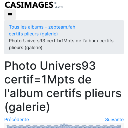
Tous les albums - zebteam.fah
certifs plieurs (galerie)
Photo Univers93 certif=1Mpts de l'album certifs
plieurs (galerie)
Photo Univers93
certif=1Mpts de
l'album certifs plieurs
(galerie)
Précédente
Suivante