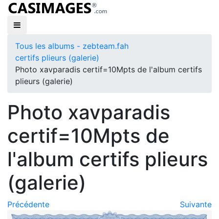
Tous les albums - zebteam.fah
certifs plieurs (galerie)
Photo xavparadis certif=10Mpts de l'album certifs
plieurs (galerie)
Photo xavparadis
certif=10Mpts de
l'album certifs plieurs
(galerie)
Précédente
Suivante