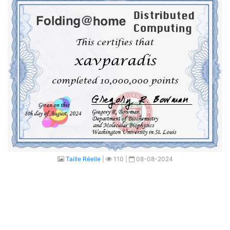
Taille Réelle
|
110 |
08-08-2024