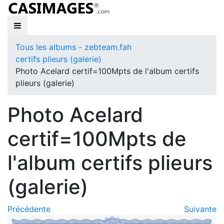
Tous les albums - zebteam.fah
certifs plieurs (galerie)
Photo Acelard certif=100Mpts de l'album certifs
plieurs (galerie)
Photo Acelard
certif=100Mpts de
l'album certifs plieurs
(galerie)
Précédente
Suivante