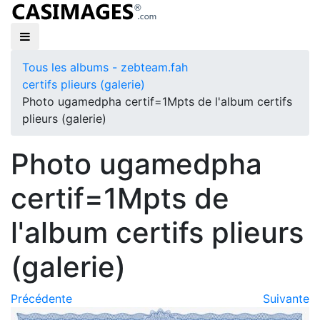
Tous les albums - zebteam.fah
certifs plieurs (galerie)
Photo ugamedpha certif=1Mpts de l'album certifs
plieurs (galerie)
Photo ugamedpha
certif=1Mpts de
l'album certifs plieurs
(galerie)
Précédente
Suivante