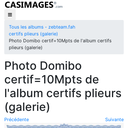
Tous les albums - zebteam.fah
certifs plieurs (galerie)
Photo Domibo certif=10Mpts de l'album certifs
plieurs (galerie)
Photo Domibo
certif=10Mpts de
l'album certifs plieurs
(galerie)
Précédente
Suivante