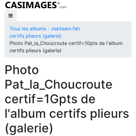
Tous les albums - zebteam.fah
certifs plieurs (galerie)
Photo Pat_la_Choucroute certif=1Gpts de l'album
certifs plieurs (galerie)
Photo
Pat_la_Choucroute
certif=1Gpts de
l'album certifs plieurs
(galerie)