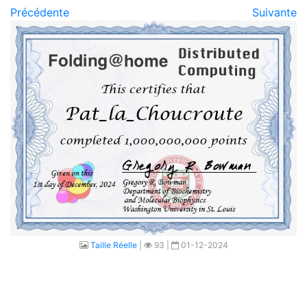
Précédente
Suivante
Taille Réelle
|
93 |
01-12-2024