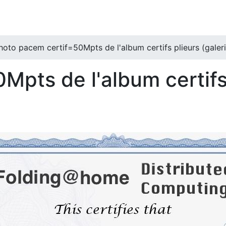
hoto pacem certif=50Mpts de l'album certifs plieurs (galeri
Mpts de l'album certifs