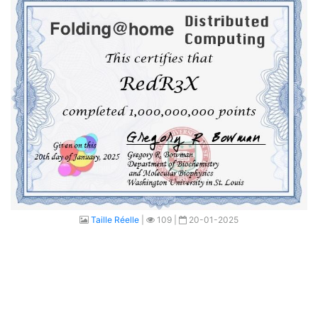
Taille Réelle
|
109 |
20-01-2025