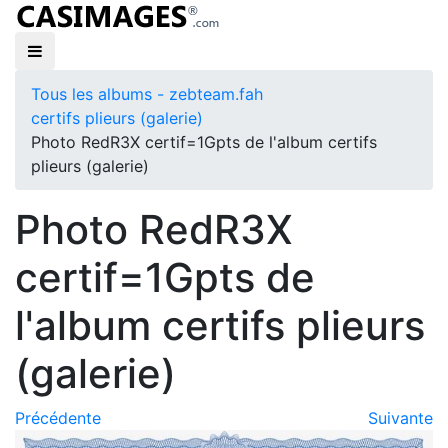
Tous les albums - zebteam.fah
certifs plieurs (galerie)
Photo RedR3X certif=1Gpts de l'album certifs
plieurs (galerie)
Photo RedR3X
certif=1Gpts de
l'album certifs plieurs
(galerie)
Précédente
Suivante