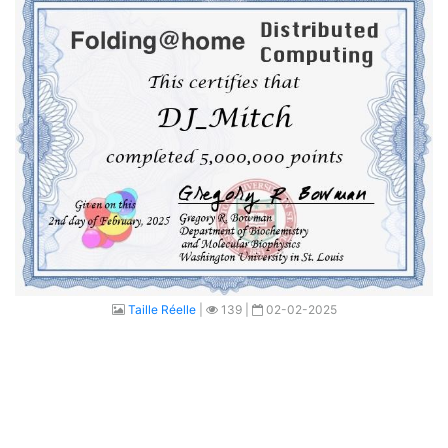
Taille Réelle
|
139 |
02-02-2025