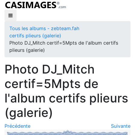
Tous les albums - zebteam.fah
certifs plieurs (galerie)
Photo DJ_Mitch certif=5Mpts de l'album certifs
plieurs (galerie)
Photo DJ_Mitch
certif=5Mpts de
l'album certifs plieurs
(galerie)
Précédente
Suivante