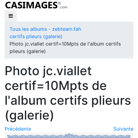
Tous les albums - zebteam.fah
certifs plieurs (galerie)
Photo jc.viallet certif=10Mpts de l'album certifs
plieurs (galerie)
Photo jc.viallet
certif=10Mpts de
l'album certifs plieurs
(galerie)
Précédente
Suivante