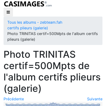
Tous les albums - zebteam.fah
certifs plieurs (galerie)
Photo TRINITAS certif=500Mpts de l'album certifs
plieurs (galerie)
Photo TRINITAS
certif=500Mpts de
l'album certifs plieurs
(galerie)
Précédente
Suivante