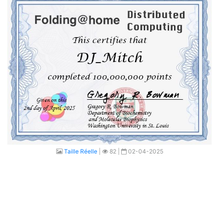
Taille Réelle
|
82 |
02-04-2025