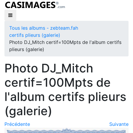
Tous les albums - zebteam.fah
certifs plieurs (galerie)
Photo DJ_Mitch certif=100Mpts de l'album certifs
plieurs (galerie)
Photo DJ_Mitch
certif=100Mpts de
l'album certifs plieurs
(galerie)
Précédente
Suivante