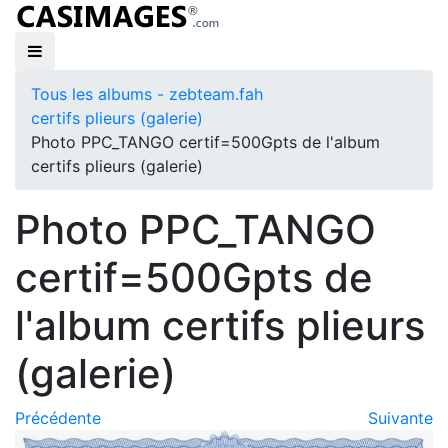
Tous les albums - zebteam.fah
certifs plieurs (galerie)
Photo PPC_TANGO certif=500Gpts de l'album
certifs plieurs (galerie)
Photo PPC_TANGO
certif=500Gpts de
l'album certifs plieurs
(galerie)
Précédente
Suivante