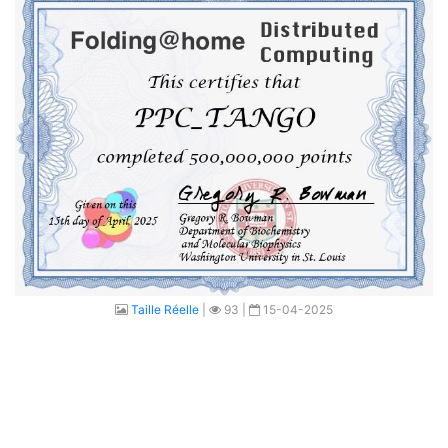
Taille Réelle
|
93 |
15-04-2025