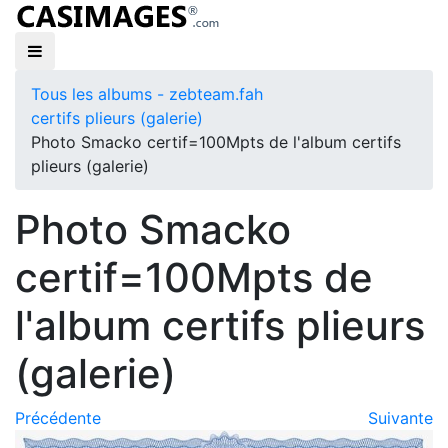
Tous les albums - zebteam.fah
certifs plieurs (galerie)
Photo Smacko certif=100Mpts de l'album certifs
plieurs (galerie)
Photo Smacko
certif=100Mpts de
l'album certifs plieurs
(galerie)
Précédente
Suivante