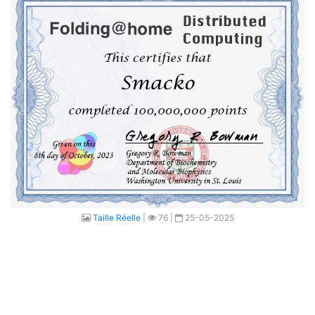
Taille Réelle
|
76 |
25-05-2025