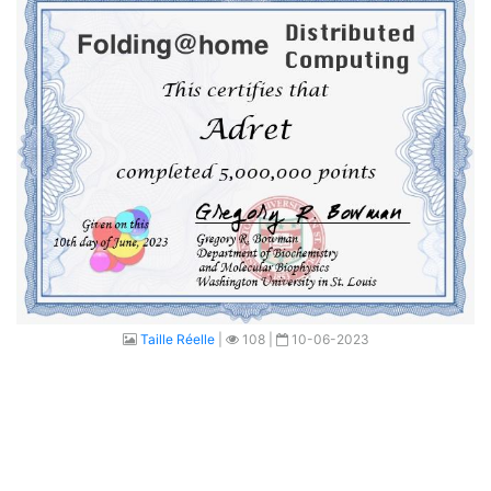
Taille Réelle
|
108 |
10-06-2023