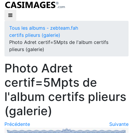
Tous les albums - zebteam.fah
certifs plieurs (galerie)
Photo Adret certif=5Mpts de l'album certifs
plieurs (galerie)
Photo Adret
certif=5Mpts de
l'album certifs plieurs
(galerie)
Précédente
Suivante