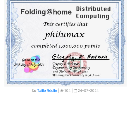
Taille Réelle
|
104 |
24-07-2024