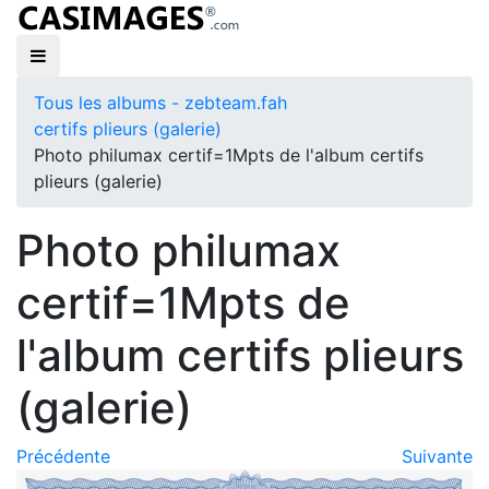
Tous les albums - zebteam.fah
certifs plieurs (galerie)
Photo philumax certif=1Mpts de l'album certifs
plieurs (galerie)
Photo philumax
certif=1Mpts de
l'album certifs plieurs
(galerie)
Précédente
Suivante