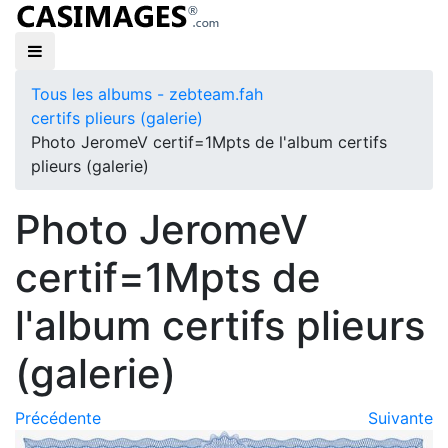
Tous les albums - zebteam.fah
certifs plieurs (galerie)
Photo JeromeV certif=1Mpts de l'album certifs
plieurs (galerie)
Photo JeromeV
certif=1Mpts de
l'album certifs plieurs
(galerie)
Précédente
Suivante