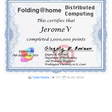
Taille Réelle
|
117 |
19-05-2024