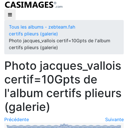
Tous les albums - zebteam.fah
certifs plieurs (galerie)
Photo jacques_vallois certif=10Gpts de l'album
certifs plieurs (galerie)
Photo jacques_vallois
certif=10Gpts de
l'album certifs plieurs
(galerie)
Précédente
Suivante