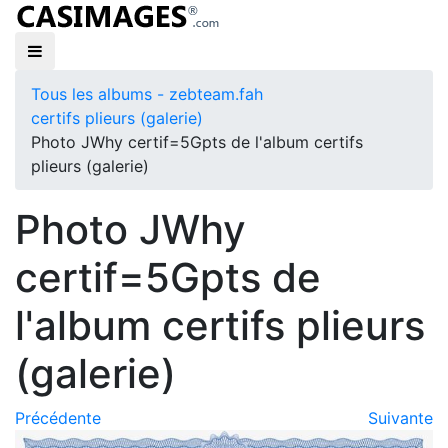
Tous les albums - zebteam.fah
certifs plieurs (galerie)
Photo JWhy certif=5Gpts de l'album certifs
plieurs (galerie)
Photo JWhy
certif=5Gpts de
l'album certifs plieurs
(galerie)
Précédente
Suivante