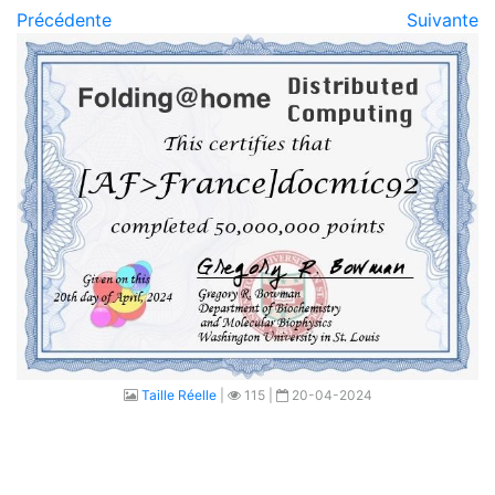
Précédente
Suivante
Taille Réelle
|
115 |
20-04-2024