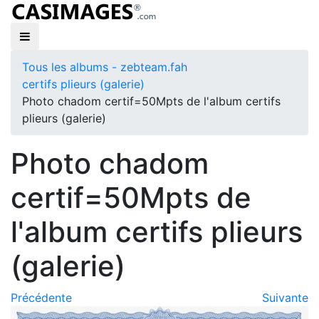
Tous les albums - zebteam.fah
certifs plieurs (galerie)
Photo chadom certif=50Mpts de l'album certifs
plieurs (galerie)
Photo chadom
certif=50Mpts de
l'album certifs plieurs
(galerie)
Précédente
Suivante