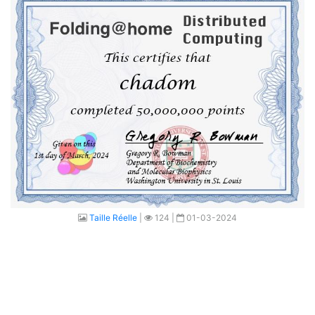
Taille Réelle
|
124 |
01-03-2024