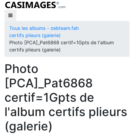
Tous les albums - zebteam.fah
certifs plieurs (galerie)
Photo [PCA]_Pat6868 certif=1Gpts de l'album
certifs plieurs (galerie)
Photo
[PCA]_Pat6868
certif=1Gpts de
l'album certifs plieurs
(galerie)