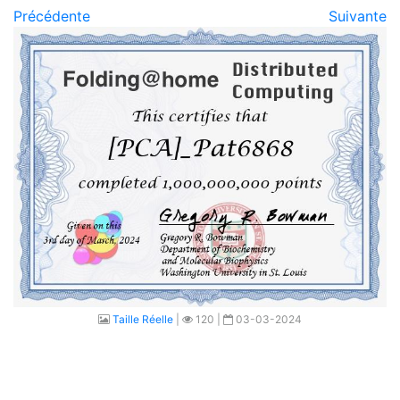
Précédente
Suivante
Taille Réelle
|
120 |
03-03-2024