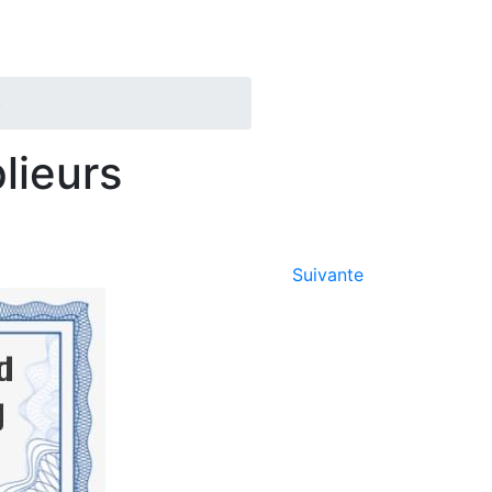
)
lieurs
Suivante