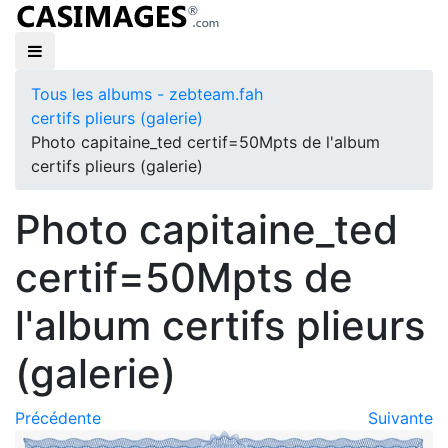
Tous les albums - zebteam.fah
certifs plieurs (galerie)
Photo capitaine_ted certif=50Mpts de l'album
certifs plieurs (galerie)
Photo capitaine_ted
certif=50Mpts de
l'album certifs plieurs
(galerie)
Précédente
Suivante