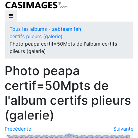
Tous les albums - zebteam.fah
certifs plieurs (galerie)
Photo peapa certif=50Mpts de l'album certifs
plieurs (galerie)
Photo peapa
certif=50Mpts de
l'album certifs plieurs
(galerie)
Précédente
Suivante