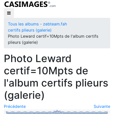
Tous les albums - zebteam.fah
certifs plieurs (galerie)
Photo Leward certif=10Mpts de l'album certifs
plieurs (galerie)
Photo Leward
certif=10Mpts de
l'album certifs plieurs
(galerie)
Précédente
Suivante