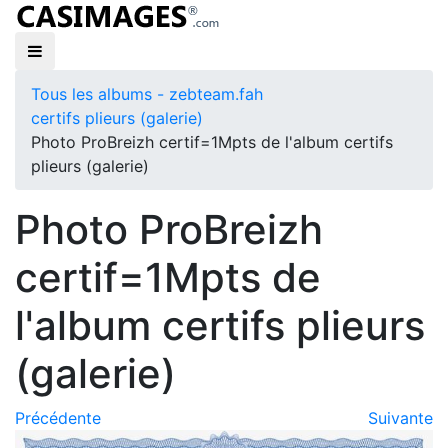
Tous les albums - zebteam.fah
certifs plieurs (galerie)
Photo ProBreizh certif=1Mpts de l'album certifs
plieurs (galerie)
Photo ProBreizh
certif=1Mpts de
l'album certifs plieurs
(galerie)
Précédente
Suivante