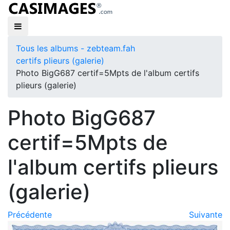
Tous les albums - zebteam.fah
certifs plieurs (galerie)
Photo BigG687 certif=5Mpts de l'album certifs
plieurs (galerie)
Photo BigG687
certif=5Mpts de
l'album certifs plieurs
(galerie)
Précédente
Suivante