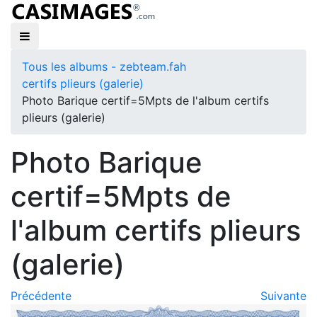
Tous les albums - zebteam.fah
certifs plieurs (galerie)
Photo Barique certif=5Mpts de l'album certifs
plieurs (galerie)
Photo Barique
certif=5Mpts de
l'album certifs plieurs
(galerie)
Précédente
Suivante