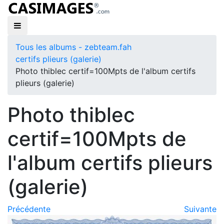
Tous les albums - zebteam.fah
certifs plieurs (galerie)
Photo thiblec certif=100Mpts de l'album certifs
plieurs (galerie)
Photo thiblec
certif=100Mpts de
l'album certifs plieurs
(galerie)
Précédente
Suivante