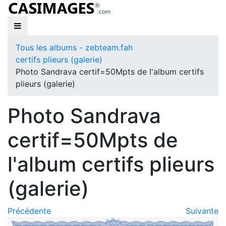
Tous les albums - zebteam.fah
certifs plieurs (galerie)
Photo Sandrava certif=50Mpts de l'album certifs
plieurs (galerie)
Photo Sandrava
certif=50Mpts de
l'album certifs plieurs
(galerie)
Précédente
Suivante